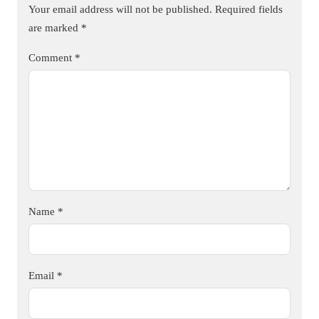
Your email address will not be published.
Required fields
are marked
*
Comment
*
Name
*
Email
*