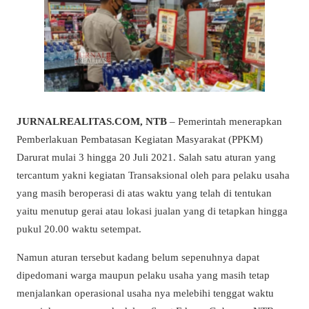
JURNALREALITAS.COM, NTB
– Pemerintah menerapkan
Pemberlakuan Pembatasan Kegiatan Masyarakat (PPKM)
Darurat mulai 3 hingga 20 Juli 2021. Salah satu aturan yang
tercantum yakni kegiatan Transaksional oleh para pelaku usaha
yang masih beroperasi di atas waktu yang telah di tentukan
yaitu menutup gerai atau lokasi jualan yang di tetapkan hingga
pukul 20.00 waktu setempat.
Namun aturan tersebut kadang belum sepenuhnya dapat
dipedomani warga maupun pelaku usaha yang masih tetap
menjalankan operasional usaha nya melebihi tenggat waktu