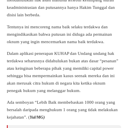
keadministrasian dan putusannya hanya Hakim Tunggal dan
disisi lain berbeda.
Tentunya ini mencoreng nama baik selaku terdakwa dan
mengindikasikan bahwa putusan ini diduga ada permainan
oknum yang ingin mencemarkan nama baik terdakwa.
Dalam aplikasi penerapan KUHAP dan Undang undang hak
terdakwa seharusnya didahulukan bukan atas dasar “pesanan”
atau keinginan beberapa pihak yang memiliki capital power
sehingga bisa mempermainkan kasus seenak mereka dan ini
akan merusak citra hukum di negara kita ketika oknum
penegak hukum yang melanggar hukum.
Ada semboyan “Lebih Baik membebaskan 1000 orang yang
bersalah daripada menghukum 1 orang yang tidak melakukan
kejahatan”. (
Yul/MG)