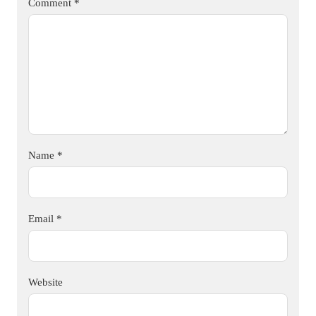
Comment
*
Name
*
Email
*
Website