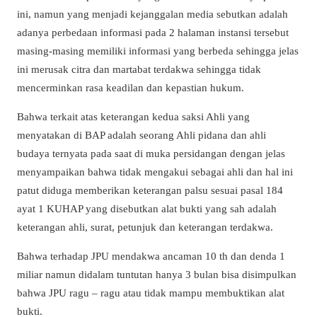
ini, namun yang menjadi kejanggalan media sebutkan adalah
adanya perbedaan informasi pada 2 halaman instansi tersebut
masing-masing memiliki informasi yang berbeda sehingga jelas
ini merusak citra dan martabat terdakwa sehingga tidak
mencerminkan rasa keadilan dan kepastian hukum.
Bahwa terkait atas keterangan kedua saksi Ahli yang
menyatakan di BAP adalah seorang Ahli pidana dan ahli
budaya ternyata pada saat di muka persidangan dengan jelas
menyampaikan bahwa tidak mengakui sebagai ahli dan hal ini
patut diduga memberikan keterangan palsu sesuai pasal 184
ayat 1 KUHAP yang disebutkan alat bukti yang sah adalah
keterangan ahli, surat, petunjuk dan keterangan terdakwa.
Bahwa terhadap JPU mendakwa ancaman 10 th dan denda 1
miliar namun didalam tuntutan hanya 3 bulan bisa disimpulkan
bahwa JPU ragu – ragu atau tidak mampu membuktikan alat
bukti.