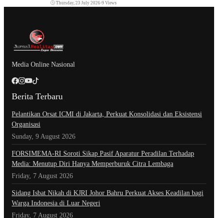
Thursday, 23 July 2026
•
9 Views
Media Online Nasional
Berita Terbaru
Pelantikan Orsat ICMI di Jakarta, Perkuat Konsolidasi dan Eksistensi
Organisasi
Sunday, 9 August 2026
​FORSIMEMA-RI Soroti Sikap Pasif Aparatur Peradilan Terhadap
Media: Menutup Diri Hanya Memperburuk Citra Lembaga
Friday, 7 August 2026
Sidang Isbat Nikah di KJRI Johor Bahru Perkuat Akses Keadilan bagi
Warga Indonesia di Luar Negeri
Friday, 7 August 2026