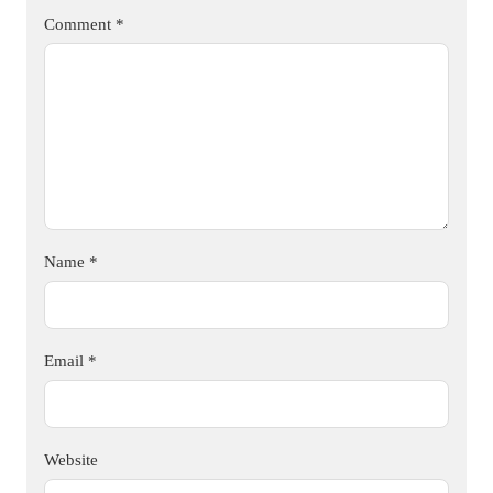
Comment
*
Name
*
Email
*
Website