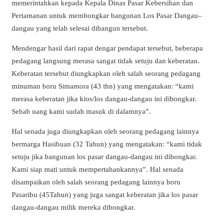
memerintahkan kepada Kepala Dinas Pasar Kebersihan dan
Pertamanan untuk membongkar bangunan Los Pasar Dangau–
dangau yang telah selesai dibangun tersebut.
Mendengar hasil dari rapat dengar pendapat tersebut, beberapa
pedagang langsung merasa sangat tidak setuju dan keberatan.
Keberatan tersebut diungkapkan oleh salah seorang pedagang
minuman boru Simamora (43 thn) yang mengatakan: “kami
merasa keberatan jika kios/los dangau-dangau ini dibongkar.
Sebab uang kami sudah masuk di dalamnya”.
Hal senada juga diungkapkan oleh seorang pedagang lainnya
bermarga Hasibuan (32 Tahun) yang mengatakan: “kami tidak
setuju jika bangunan los pasar dangau-dangau ini dibongkar.
Kami siap mati untuk mempertahankannya”. Hal senada
disampaikan oleh salah seorang pedagang lainnya boru
Pasaribu (45Tahun) yang juga sangat keberatan jika los pasar
dangau-dangau milik mereka dibongkar.