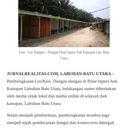
Foto : Los Dangau – Dangau Pasar inpres Aek Kanopan Lab. Batu
Utara
JURNALREALITAS.COM, LABUHAN BATU UTARA –
Pembongkaran Los/Kios Dangau-dangau di Pasar Inpres Aek
Kanopan Labuhan Batu Utara, belakangan santer diberitakan
oleh media cetak lokal dan media online di wilayah Aek
kanopan, Labuhan Batu Utara.
Selain menjadi pemberitaan, pembongkaran tersebut juga
menjadi topik pembicaraan hangat dan kontroversi ditengah