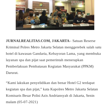
JURNALREALITAS.COM, JAKARTA
– Satuan Reserse
Kriminal Polres Metro Jakarta Selatan menggerebek salah satu
hotel di kawasan Gandaria, Kebayoran Lama, yang membuka
layanan spa dan pijat saat pemerintah menerapkan
Pemberlakuan Pembatasan Kegiatan Masyarakat (PPKM)
Darurat.
“Kami lakukan penyelidikan dan benar Hotel G2 terdapat
kegiatan spa dan pijat,” kata Kapolres Metro Jakarta Selatan
Komisaris Besar Polisi Azis Andriansyah di Jakarta, Senin
malam (05-07-2021)