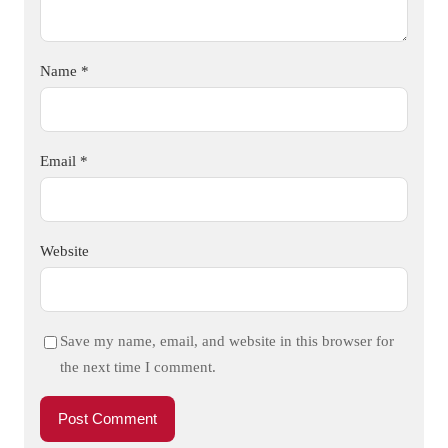
Name
*
Email
*
Website
Save my name, email, and website in this browser for
the next time I comment.